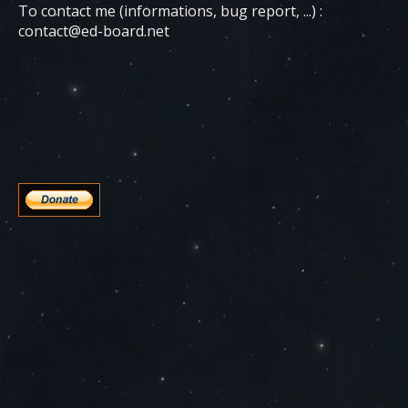
To contact me (informations, bug report, ...) :
contact@ed-board.net