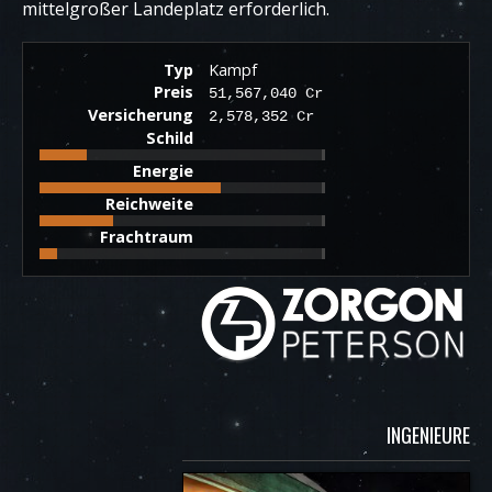
mittelgroßer Landeplatz erforderlich.
Typ
Kampf
Preis
51,567,040 Cr
Versicherung
2,578,352 Cr
Schild
Energie
Reichweite
Frachtraum
INGENIEURE