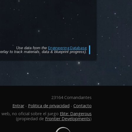
Engineering Database
Use data from the
rlay to track materials, data & blueprint progress).
23164 Comandantes
Entrar
-
Politica de privacidad
-
Contacto
 web, no oficial sobre el juego
Elite: Dangerous
(propiedad de
Frontier Developments
)