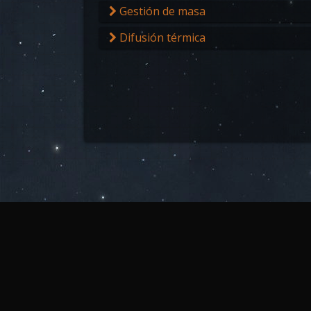
Gestión de masa
Difusión térmica