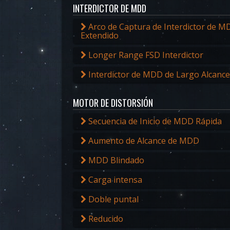
INTERDICTOR DE MDD
Arco de Captura de Interdictor de M
Extendido
Longer Range FSD Interdictor
Interdictor de MDD de Largo Alcance
MOTOR DE DISTORSIÓN
Secuencia de Inicio de MDD Rápida
Aumento de Alcance de MDD
MDD Blindado
Carga intensa
Doble puntal
Reducido