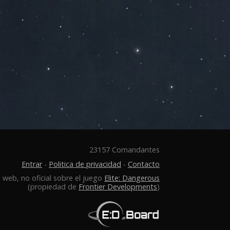
23157 Comandantes
Entrar
-
Politica de privacidad
-
Contacto
 web, no oficial sobre el juego
Elite: Dangerous
(propiedad de
Frontier Developments
)