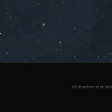
ED-Board.net es un sitio