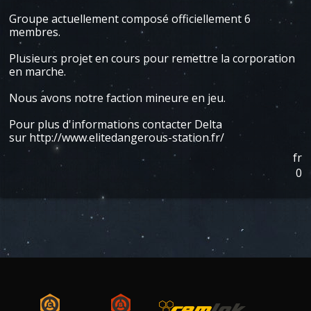
Groupe actuellement composé officiellement 6
membres.
Plusieurs projet en cours pour remettre la corporation
en marche.
Nous avons notre faction mineure en jeu.
Pour plus d'informations contacter Delta
sur http://www.elitedangerous-station.fr/
fr
0