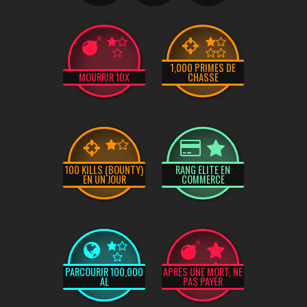
1,000 PRIMES DE
MOURRIR 10X
CHASSE
100 KILLS (BOUNTY)
RANG ELITE EN
EN UN JOUR
COMMERCE
PARCOURIR 100,000
APRÈS UNE MORT, NE
AL
PAS PAYER