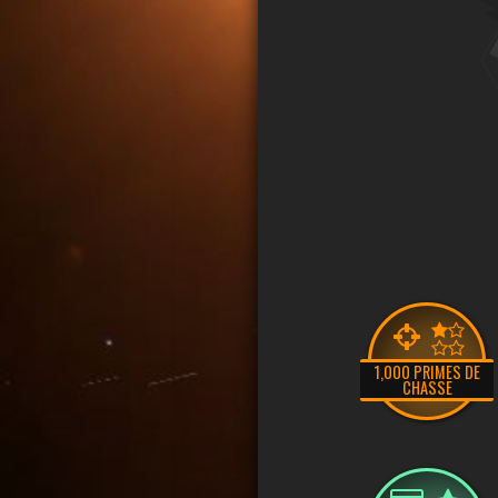
1,000 PRIMES DE
CHASSE