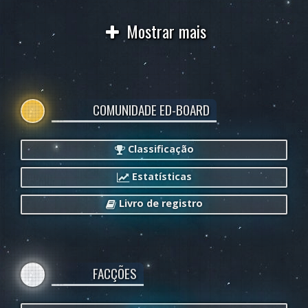
Mostrar mais
COMUNIDADE ED-BOARD
Classificação
Estatísticas
Livro de registro
FACÇÕES