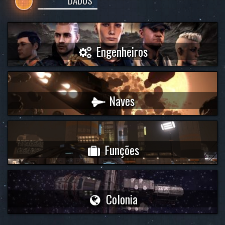
DADOS
Engenheiros
Naves
Funções
Colonia