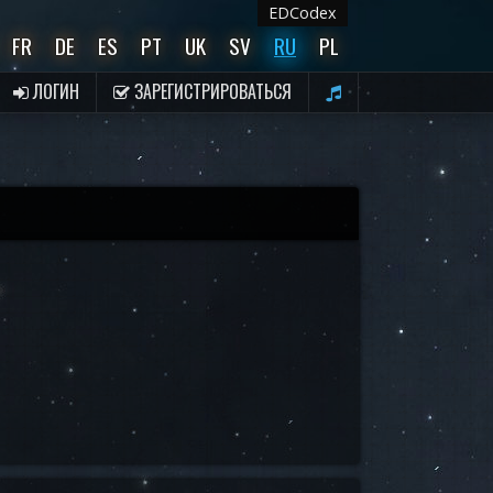
EDCodex
FR
DE
ES
PT
UK
SV
RU
PL
ЛОГИН
ЗАРЕГИСТРИРОВАТЬСЯ