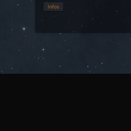
Infos