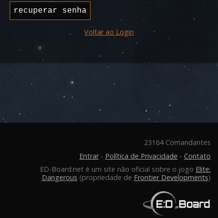
Voltar ao Login
23164 Comandantes
Entrar
-
Política de Privacidade
-
Contato
ED-Board.net é um site não oficial sobre o jogo
Elite:
Dangerous
(propriedade de
Frontier Developments
)