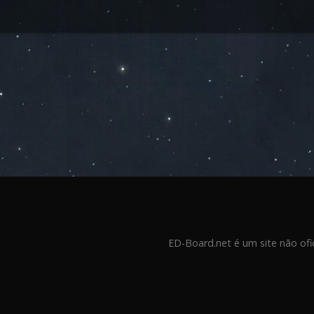
ED-Board.net é um site não ofi