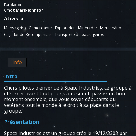
Fundador
Cmdt Mark-Johnson
Ativista
Mensageiro
Comerciante
Explorador
Minerador
Mercenário
Caçador de Recompensas
Transporte de passageiros
Info
Intro
Chers pilotes bienvenue à Space Industries, ce groupe à
été créer avant tout pour s'amuser et passer un bon
moment ensemble, que vous soyez débutants ou
vétérans tout le monde à le droit à sa place dans le
groupe.
Présentation
Space Industries est un groupe crée le 19/12/3303 par