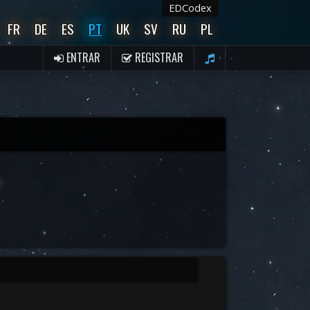
EDCodex
FR
DE
ES
PT
UK
SV
RU
PL
ENTRAR
REGISTRAR