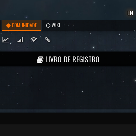
EN
COMUNIDADE
WIKI
LIVRO DE REGISTRO