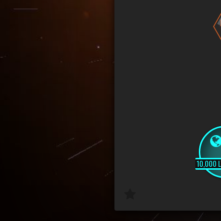
10,000 