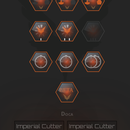
BETA
Doca
Imperial Cutter
Imperial Cutter