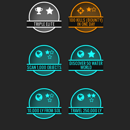
100 KILLS (BOUNTY)
TRIPLE ELITE
IN ONE DAY
DISCOVER 50 WATER
SCAN 1,000 OBJECTS
WORLD
10,000 LY FROM SOL
TRAVEL 250,000 LY